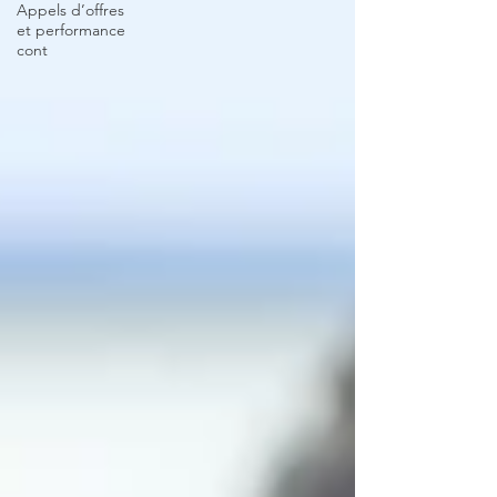
Appels d’offres
et performance
cont