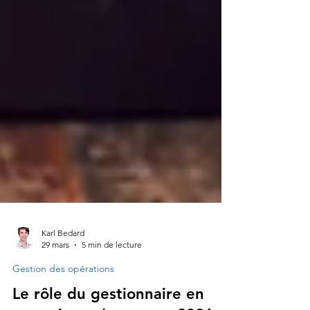
Karl Bedard
29 mars
5 min de lecture
Gestion des opérations