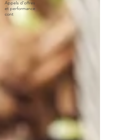
Appels d’offres
et performance
cont