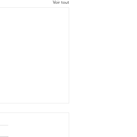
Voir tout