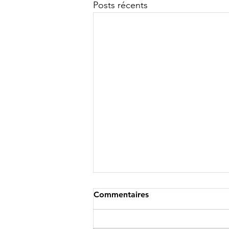
Posts récents
Commentaires