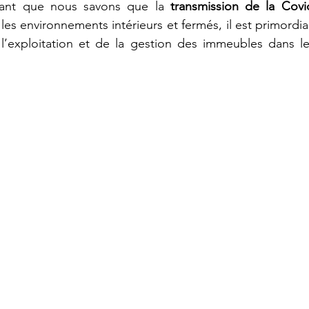
enant que nous savons que la 
transmission de la Covi
es environnements intérieurs et fermés, il est primordia
l’exploitation et de la gestion des immeubles dans l