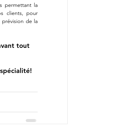
s permettant la 
s clients, pour 
prévision de la 
vant tout 
spécialité!