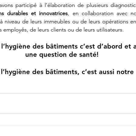
vons participé à l’élaboration de plusieurs diagnostic
ns durables et innovatrices
, en collaboration avec no
à niveau de leurs immeubles ou de leurs opérations en 
s employés, de leurs clients ou de leurs utilisateurs. 
 l’hygiène des bâtiments c’est d’abord et a
une question de santé!
l’hygiène des bâtiments, c’est aussi notre 