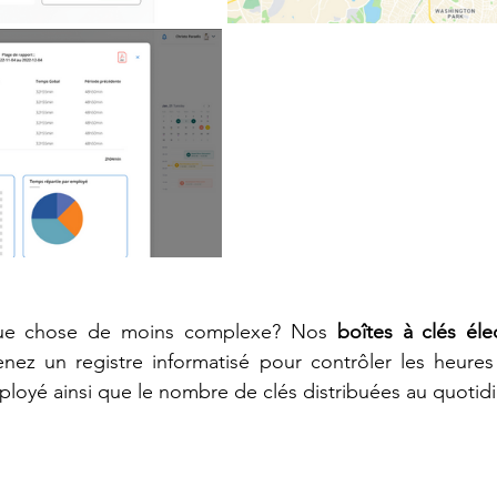
que chose de moins complexe? Nos 
boîtes à clés éle
enez un registre informatisé pour contrôler les heures
loyé ainsi que le nombre de clés distribuées au quotidi