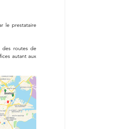
 le prestataire 
 des routes de 
fices autant aux 