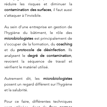
réduire les risques et diminuer la 
contamination des surfaces
, il faut aussi 
s’attaquer à l’invisible.
Au sein d’une entreprise en gestion de 
l’hygiène du bâtiment, le rôle des 
microbiologistes
 est principalement de 
s’occuper de la formation, du 
coaching
et du 
protocole de désinfection
. Ils 
analysent le 
degré de contamination
, 
revoient la séquence de travail et 
vérifient le matériel utilisé. 
Autrement dit, les 
microbiologistes
posent un regard différent sur l’hygiène 
et la salubrité. 
Pour ce faire, différentes techniques 