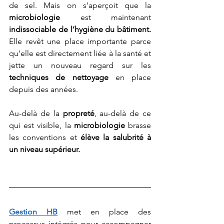
de sel. Mais on s’aperçoit que la 
microbiologie
 est maintenant 
indissociable de l’hygiène du bâtiment.
Elle revêt une place importante parce 
qu’elle est directement liée à la santé et 
jette un nouveau regard sur les
techniques de nettoyage
 en place 
depuis des années.
Au-delà de la 
propreté
, au-delà de ce 
qui est visible, la 
microbiologie
 brasse 
les conventions et 
élève la salubrité à 
un niveau supérieur.
Gestion HB
 met en place des 
processus intégrés pour accompagner 