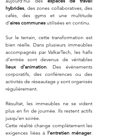
aujourd’hui des 
espaces de travail 
hybrides
, des zones collaboratives, des 
cafés, des gyms et une multitude 
d’
aires communes
 utilisées en continu.
Sur le terrain, cette transformation est 
bien réelle. Dans plusieurs immeubles 
accompagnés par ValkarTech, les halls 
d’entrée sont devenus de véritables 
lieux d’animation
. Des événements 
corporatifs, des conférences ou des 
activités de réseautage y sont organisés 
régulièrement.
Résultat, les immeubles ne se vident 
plus en fin de journée. Ils restent actifs 
jusqu’en soirée.
Cette réalité change complètement les 
exigences liées à 
l’entretien ménager
. 