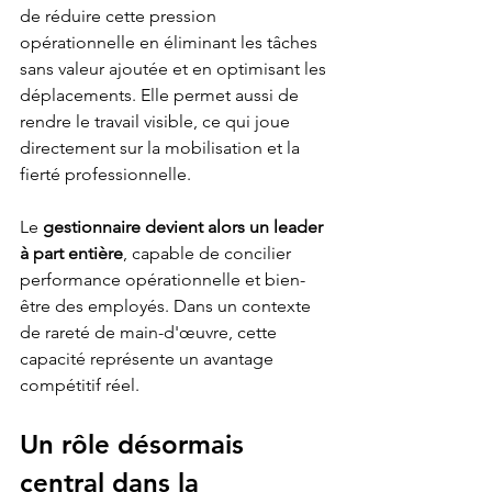
de réduire cette pression 
opérationnelle en éliminant les tâches 
sans valeur ajoutée et en optimisant les 
déplacements. Elle permet aussi de 
rendre le travail visible, ce qui joue 
directement sur la mobilisation et la 
fierté professionnelle.
Le 
gestionnaire devient alors un leader 
à part entière
, capable de concilier 
performance opérationnelle et bien-
être des employés. Dans un contexte 
de rareté de main-d'œuvre, cette 
capacité représente un avantage 
compétitif réel.
Un rôle désormais 
central dans la 