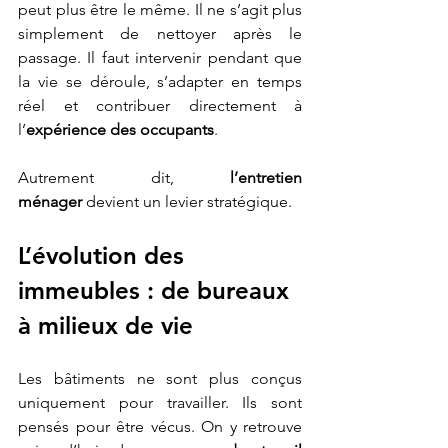
peut plus être le même. Il ne s’agit plus 
simplement de nettoyer après le 
passage. Il faut intervenir pendant que 
la vie se déroule, s’adapter en temps 
réel et contribuer directement à 
l’
expérience des occupants
.
Autrement dit, 
l’entretien 
ménager
 devient un levier stratégique.
L’évolution des 
immeubles : de bureaux 
à milieux de vie
Les bâtiments ne sont plus conçus 
uniquement pour travailler. Ils sont 
pensés pour être vécus. On y retrouve 