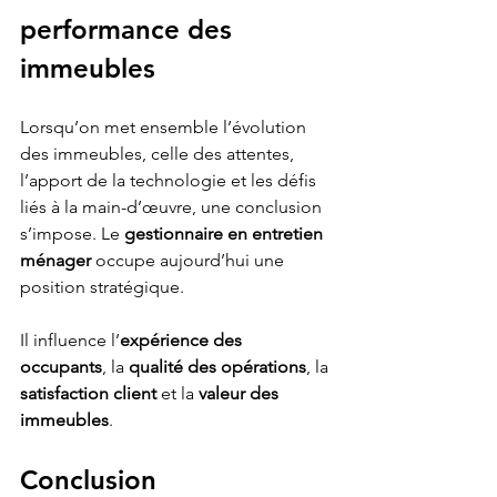
performance des 
immeubles
Lorsqu’on met ensemble l’évolution 
des immeubles, celle des attentes, 
l’apport de la technologie et les défis 
liés à la main-d’œuvre, une conclusion 
s’impose. Le 
gestionnaire en entretien 
ménager
 occupe aujourd’hui une 
position stratégique.
Il influence l’
expérience des 
occupants
, la 
qualité des opérations
, la 
satisfaction client
 et la 
valeur des 
immeubles
.
Conclusion