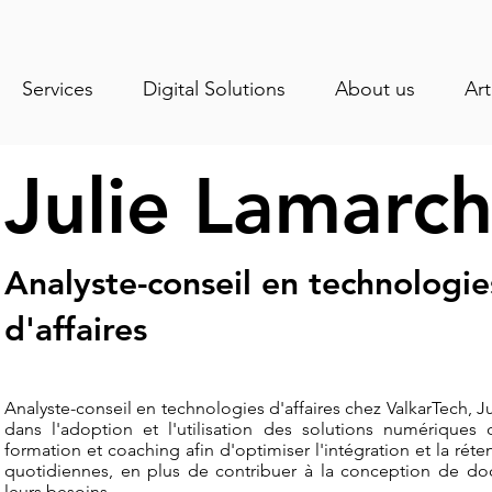
Services
Digital Solutions
About us
Art
Julie Lamarc
Analyste-conseil en technologie
d'affaires
Analyste-conseil en technologies d'affaires chez ValkarTech, 
dans l'adoption et l'utilisation des solutions numériques d
formation et coaching afin d'optimiser l'intégration et la réte
quotidiennes, en plus de contribuer à la conception de do
leurs besoins.