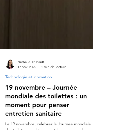
Nathalie Thibault
17 nov. 2025
1 min de lecture
Technologie et innovation
19 novembre – Journée
mondiale des toilettes : un
moment pour penser