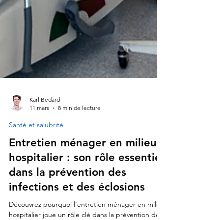
Karl Bedard
11 mars
8 min de lecture
Santé et salubrité
Entretien ménager en milieu
hospitalier : son rôle essentiel
dans la prévention des
infections et des éclosions