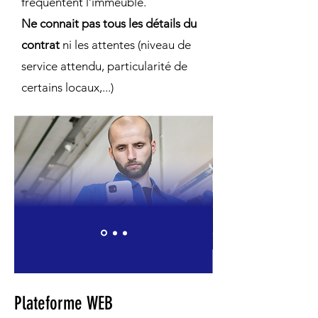
fréquentent l’immeuble.
Ne connait pas tous les détails du
contrat
ni les attentes (niveau de
service attendu, particularité de
certains locaux,...)
Plateforme WEB