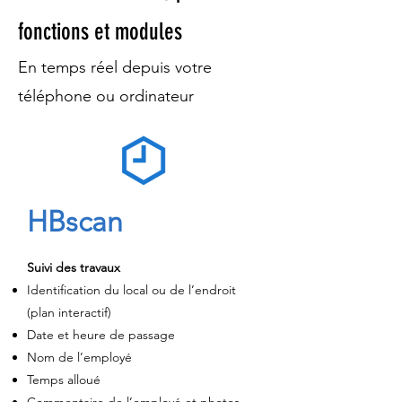
fonctions et modules
En temps réel depuis votre
téléphone ou ordinateur
HBscan
Suivi des travaux
Identification du local ou de l’endroit
(plan interactif)
Date et heure de passage
Nom de l’employé
Temps alloué