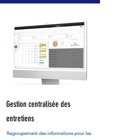
Gestion centralisée des
entretiens
Regroupement des informations pour les