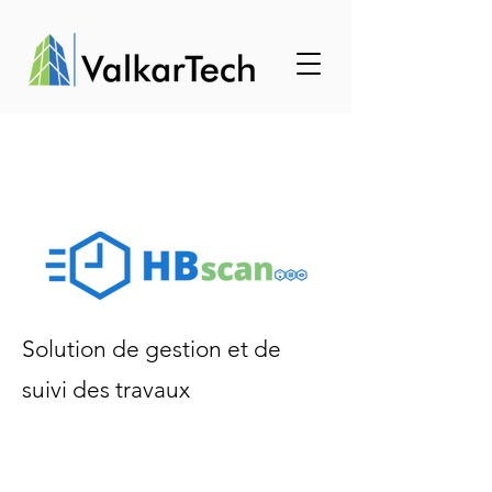
Solution de gestion et de
suivi des travaux