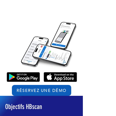
RÉSERVEZ UNE DÉMO
Objectifs HBscan