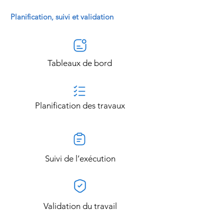
Planification, suivi et validation
Tableaux de bord
Planification des travaux
Suivi de l’exécution
Validation du travail