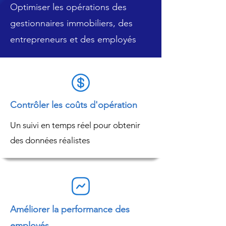
Optimiser les opérations des
gestionnaires immobiliers, des
entrepreneurs et des employés
Contrôler les coûts d'opération
Un suivi en temps réel pour obtenir
des données réalistes
Améliorer la performance des
employés