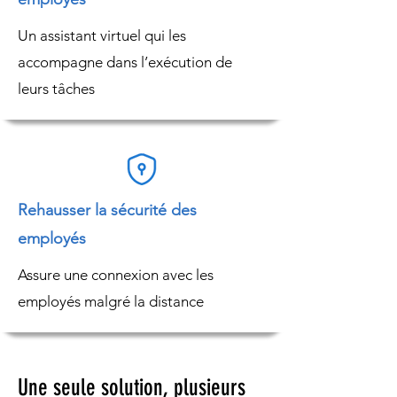
Un assistant virtuel qui les
accompagne dans l’exécution de
leurs tâches
Rehausser la sécurité des
employés
Assure une connexion avec les
employés malgré la distance
Une seule solution, plusieurs