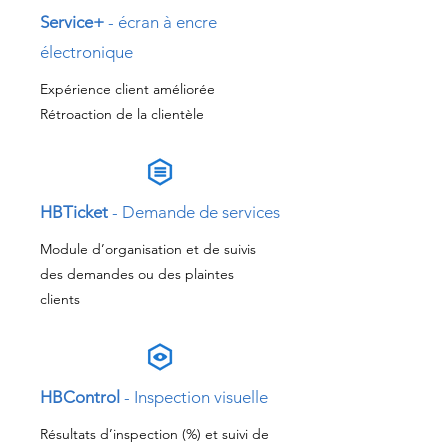
Service+
- écran à encre
électronique
Expérience client améliorée
Rétroaction de la clientèle
HBTicket
- Demande de services
Module d’organisation et de suivis
des demandes ou des plaintes
clients
HBControl
- Inspection visuelle
Résultats d’inspection (%) et suivi de