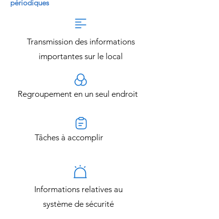
périodiques
Transmission des informations
importantes sur le local
Regroupement en un seul endroit
Tâches à accomplir
Informations relatives au
système de sécurité