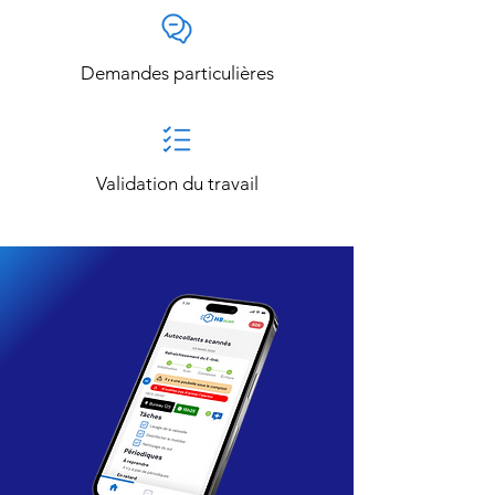
Demandes particulières
Validation du travail