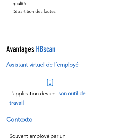
qualité
Répartition des fautes
Avantages
HBscan
Assistant virtuel de l’employé
L’application devient
son outil de
travail
Contexte
Souvent employé par un