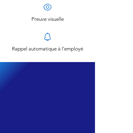
Preuve visuelle
Rappel automatique à l’employé