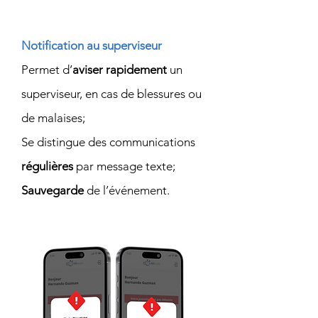
la sécurité du travail
Notification au superviseur
Permet d’
aviser rapidement
un
superviseur, en cas de blessures ou
de malaises;
Se distingue des communications
régulières
par message texte;
Sauvegarde
de l’événement.