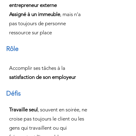
entrepreneur externe
Assigné à un immeuble
, mais n’a
pas toujours de personne
ressource sur place
Rôle
Accomplir ses tâches à la
satisfaction de son employeur
Défis
Travaille seul
, souvent en soirée, ne
croise pas toujours le client ou les
gens qui travaillent ou qui