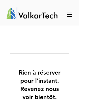
Rien à réserver
pour l'instant.
Revenez nous
voir bientôt.