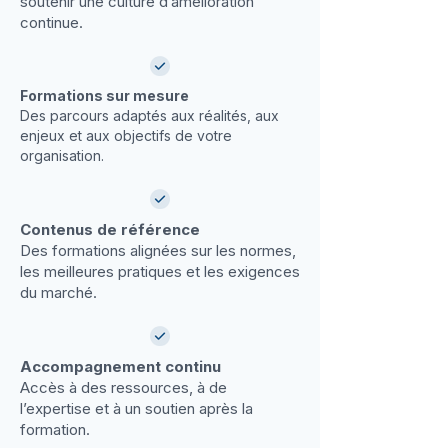
soutenir une culture d’amélioration
continue.
Formations sur mesure
Des parcours adaptés aux réalités, aux
enjeux et aux objectifs de votre
organisation.
Contenus de référence
Des formations alignées sur les normes,
les meilleures pratiques et les exigences
du marché.
Accompagnement continu
Accès à des ressources, à de
l’expertise et à un soutien après la
formation.