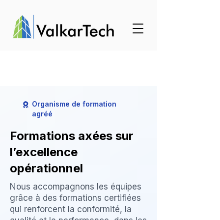
Organisme de formation
agréé
Formations axées sur
l’excellence
opérationnel
Nous accompagnons les équipes
grâce à des formations certifiées
qui renforcent la conformité, la