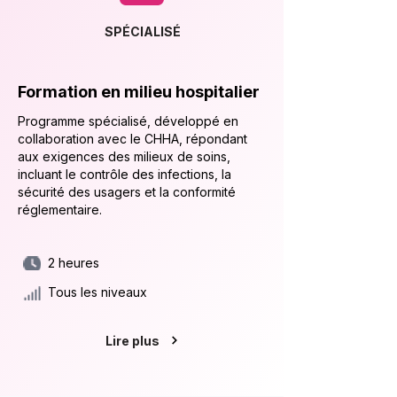
SPÉCIALISÉ
Formation en milieu hospitalier
Programme spécialisé, développé en
collaboration avec le CHHA, répondant
aux exigences des milieux de soins,
incluant le contrôle des infections, la
sécurité des usagers et la conformité
réglementaire.
2 heures
Tous les niveaux
Lire plus