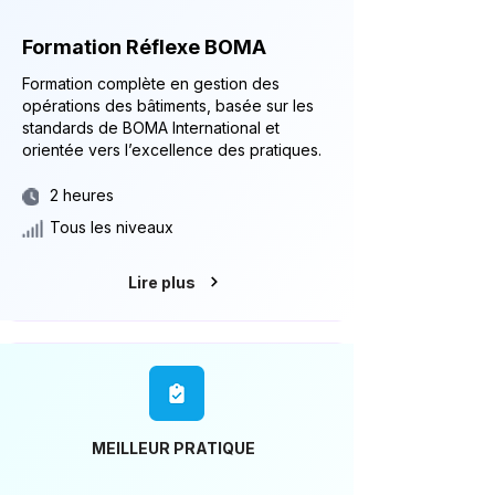
Formation Réflexe BOMA
Formation complète en gestion des
opérations des bâtiments, basée sur les
standards de BOMA International et
orientée vers l’excellence des pratiques.
2 heures
Tous les niveaux
Lire plus
MEILLEUR PRATIQUE