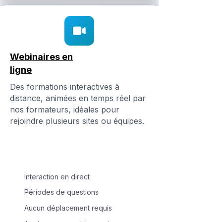
Webinaires en
ligne
Des formations interactives à
distance, animées en temps réel par
nos formateurs, idéales pour
rejoindre plusieurs sites ou équipes.
Interaction en direct
Périodes de questions
Aucun déplacement requis