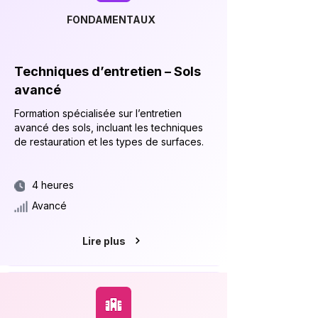
FONDAMENTAUX
Techniques d’entretien – Sols
avancé
Formation spécialisée sur l’entretien
avancé des sols, incluant les techniques
de restauration et les types de surfaces.
4 heures
Avancé
Lire plus