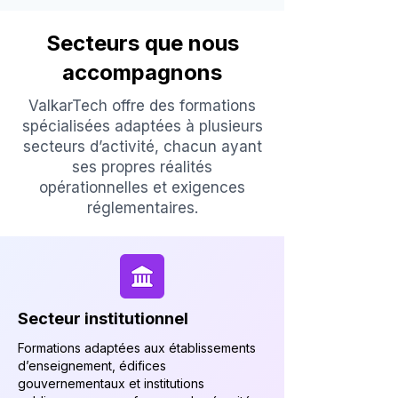
Secteurs que nous
accompagnons
ValkarTech offre des formations
spécialisées adaptées à plusieurs
secteurs d’activité, chacun ayant
ses propres réalités
opérationnelles et exigences
réglementaires.
Secteur institutionnel
Formations adaptées aux établissements
d’enseignement, édifices
gouvernementaux et institutions