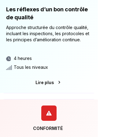
Les réflexes d’un bon contrôle
de qualité
Approche structurée du contrôle qualité,
incluant les inspections, les protocoles et
les principes d’amélioration continue.
4 heures
Tous les niveaux
Lire plus
CONFORMITÉ