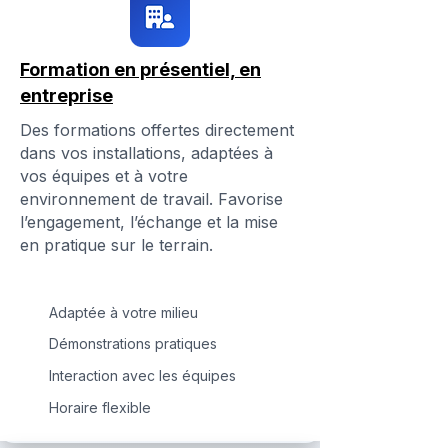
Formation en présentiel, en
entreprise
Des formations offertes directement
dans vos installations, adaptées à
vos équipes et à votre
environnement de travail. Favorise
l’engagement, l’échange et la mise
en pratique sur le terrain.
Adaptée à votre milieu
Démonstrations pratiques
Interaction avec les équipes
Horaire flexible