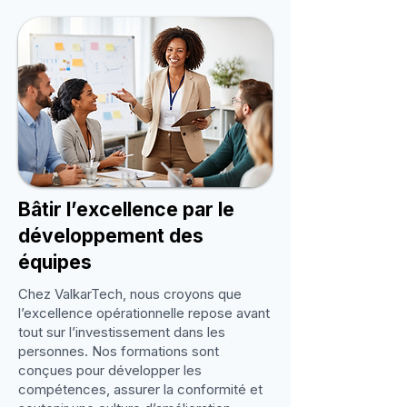
Bâtir l’excellence par le
développement des
équipes
Chez ValkarTech, nous croyons que
l’excellence opérationnelle repose avant
tout sur l’investissement dans les
personnes. Nos formations sont
conçues pour développer les
compétences, assurer la conformité et