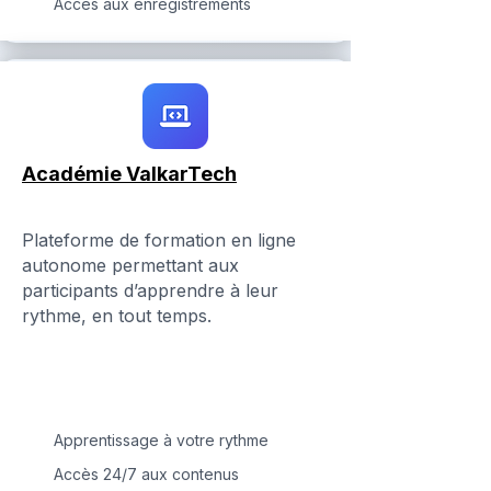
Accès aux enregistrements
Académie ValkarTech
Plateforme de formation en ligne
autonome permettant aux
participants d’apprendre à leur
rythme, en tout temps.
Apprentissage à votre rythme
Accès 24/7 aux contenus