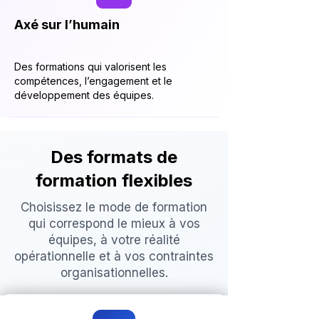
Axé sur l’humain
Des formations qui valorisent les
compétences, l’engagement et le
développement des équipes.
Des formats de
formation flexibles
Choisissez le mode de formation
qui correspond le mieux à vos
équipes, à votre réalité
opérationnelle et à vos contraintes
organisationnelles.