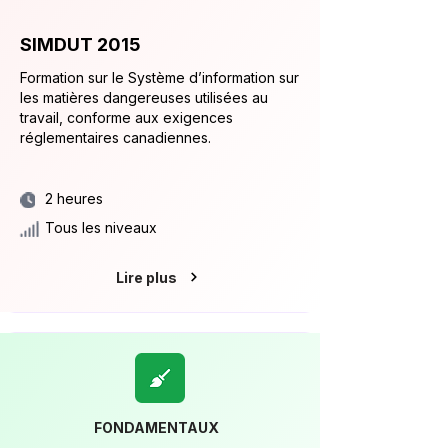
SIMDUT 2015
Formation sur le Système d’information sur
les matières dangereuses utilisées au
travail, conforme aux exigences
réglementaires canadiennes.
2 heures
Tous les niveaux
Lire plus
FONDAMENTAUX