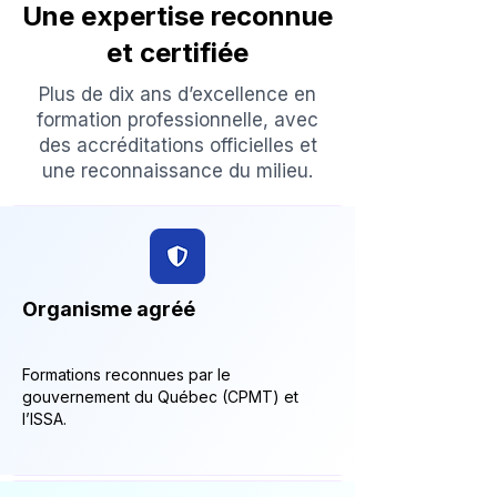
Une expertise reconnue
et certifiée
Plus de dix ans d’excellence en
formation professionnelle, avec
des accréditations officielles et
une reconnaissance du milieu.
Organisme agréé
Formations reconnues par le
gouvernement du Québec (CPMT) et
l’ISSA.