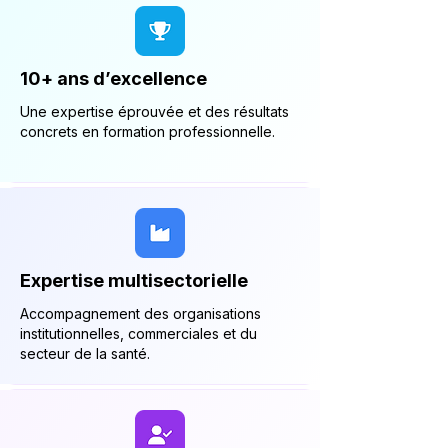
10+ ans d’excellence
Une expertise éprouvée et des résultats
concrets en formation professionnelle.
Expertise multisectorielle
Accompagnement des organisations
institutionnelles, commerciales et du
secteur de la santé.