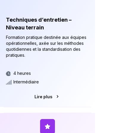
Techniques d’entretien –
Niveau terrain
Formation pratique destinée aux équipes
opérationnelles, axée sur les méthodes
quotidiennes et la standardisation des
pratiques.
4 heures
Intermédiaire
Lire plus