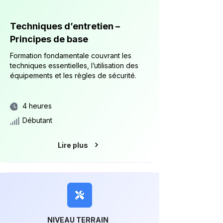
Techniques d’entretien –
Principes de base
Formation fondamentale couvrant les
techniques essentielles, l’utilisation des
équipements et les règles de sécurité.
4 heures
Débutant
Lire plus
NIVEAU TERRAIN