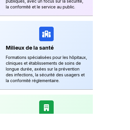
publiques, avec un focus sur la sécurité,
la conformité et le service au public.
Milieux de la santé
Formations spécialisées pour les hôpitaux,
cliniques et établissements de soins de
longue durée, axées sur la prévention
des infections, la sécurité des usagers et
la conformité réglementaire.
Secteur commercial