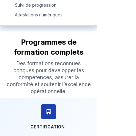
Suivi de progression
Attestations numériques
Programmes de
formation complets
Des formations reconnues
conçues pour développer les
compétences, assurer la
conformité et soutenir l’excellence
opérationnelle.
CERTIFICATION