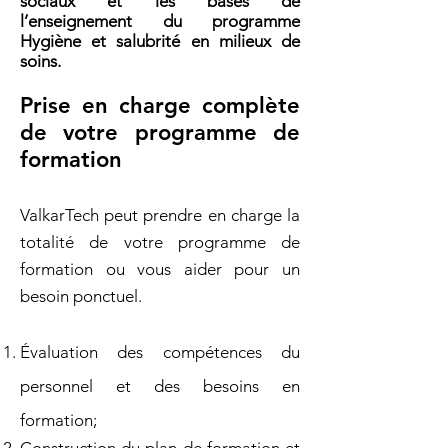
sociaux et les bases de
l’enseignement du programme
Hygiène et salubrité en milieux de
soins.
Prise en charge complète
de votre programme de
formation
ValkarTech peut prendre en charge la
totalité de votre programme de
formation ou vous aider pour un
besoin ponctuel.
Évaluation des compétences du
personnel et des besoins en
formation;