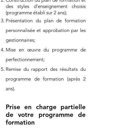
Construction du plan de formation et
des styles d’enseignement choisis
(programme établi sur 2 ans);
Présentation du plan de formation
personnalisée et approbation par les
gestionnaires;
Mise en œuvre du programme de
perfectionnement;
Remise du rapport des résultats du
programme de formation (après 2
ans).
Prise en charge partielle
de votre programme de
formation