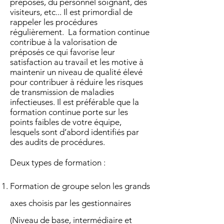
préposés, du personnel soignant, des
visiteurs, etc... Il est primordial de
rappeler les procédures
régulièrement. La formation continue
contribue à la valorisation de
préposés ce qui favorise leur
satisfaction au travail et les motive à
maintenir un niveau de qualité élevé
pour contribuer à réduire les risques
de transmission de maladies
infectieuses. Il est préférable que la
formation continue porte sur les
points faibles de votre équipe,
lesquels sont d’abord identifiés par
des audits de procédures.
Deux types de formation :
Formation de groupe selon les grands
axes choisis par les gestionnaires
(Niveau de base, intermédiaire et