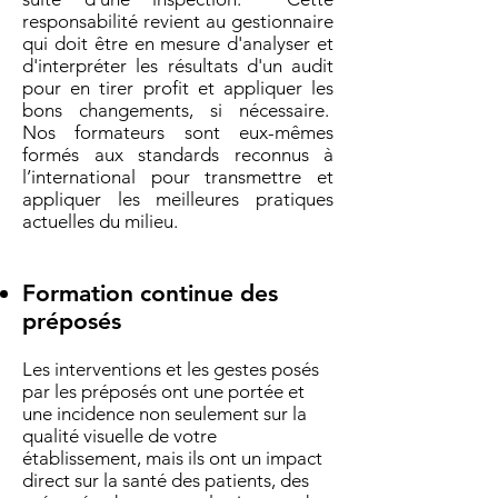
responsabilité revient au gestionnaire
qui doit être en mesure d'analyser et
d'interpréter les résultats d'un audit
pour en tirer profit et appliquer les
bons changements, si nécessaire.
Nos formateurs sont eux-mêmes
formés aux standards reconnus à
l’international pour transmettre et
appliquer les meilleures pratiques
actuelles du milieu.
Formation continue des
préposés
Les interventions et les gestes posés
par les préposés ont une portée et
une incidence non seulement sur la
qualité visuelle de votre
établissement, mais ils ont un impact
direct sur la santé des patients, des