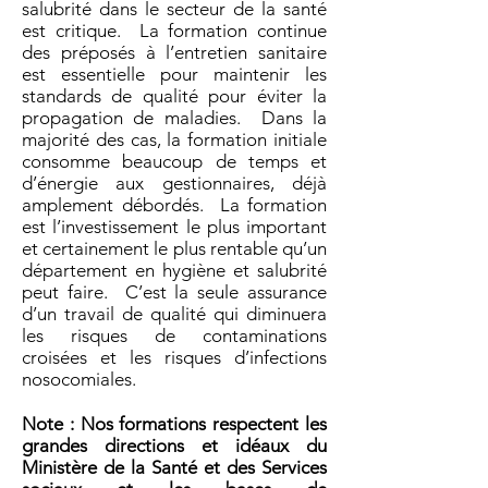
salubrité dans le secteur de la santé
est critique. La formation continue
des préposés à l’entretien sanitaire
est essentielle pour maintenir les
standards de qualité pour éviter la
propagation de maladies. Dans la
majorité des cas, la formation initiale
consomme beaucoup de temps et
d’énergie aux gestionnaires, déjà
amplement débordés. La formation
est l’investissement le plus important
et certainement le plus rentable qu’un
département en hygiène et salubrité
peut faire. C’est la seule assurance
d’un travail de qualité qui diminuera
les risques de contaminations
croisées et les risques d’infections
nosocomiales.
Note : Nos formations respectent les
grandes directions et idéaux du
Ministère de la Santé et des Services