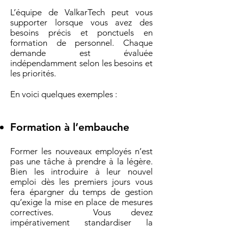
L’équipe de ValkarTech peut vous
supporter lorsque vous avez des
besoins précis et ponctuels en
formation de personnel. Chaque
demande est évaluée
indépendamment selon les besoins et
les priorités.
En voici quelques exemples :
Formation à l’embauche
Former les nouveaux employés n’est
pas une tâche à prendre à la légère.
Bien les introduire à leur nouvel
emploi dès les premiers jours vous
fera épargner du temps de gestion
qu’exige la mise en place de mesures
correctives. Vous devez
impérativement standardiser la