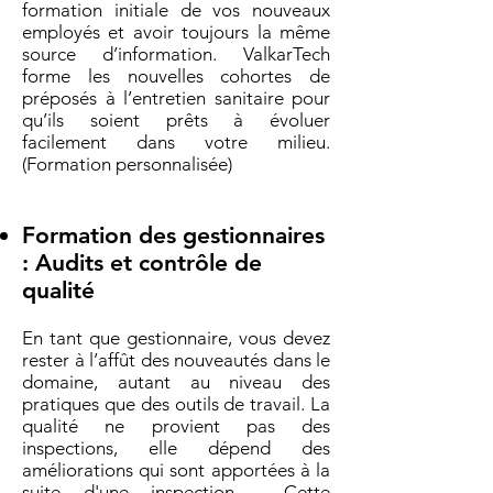
formation initiale de vos nouveaux
employés et avoir toujours la même
source d’information. ValkarTech
forme les nouvelles cohortes de
préposés à l’entretien sanitaire pour
qu’ils soient prêts à évoluer
facilement dans votre milieu.
(Formation personnalisée)
Formation des gestionnaires
: Audits et contrôle de
qualité
En tant que gestionnaire, vous devez
rester à l’affût des nouveautés dans le
domaine, autant au niveau des
pratiques que des outils de travail. La
qualité ne provient pas des
inspections, elle dépend des
améliorations qui sont apportées à la
suite d'une inspection. Cette