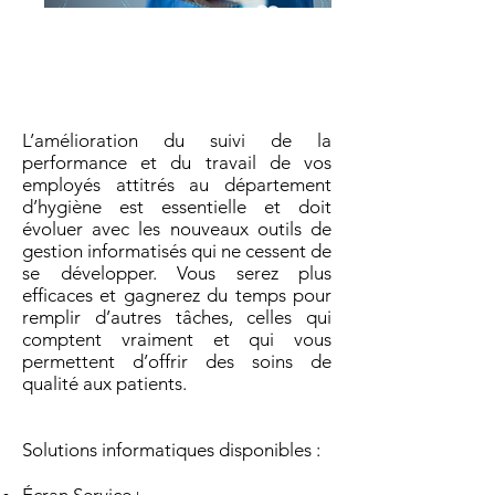
ns
informa
tiques
L’amélioration du suivi de la
performance et du travail de vos
employés attitrés au département
d’hygiène est essentielle et doit
évoluer avec les nouveaux outils de
gestion informatisés qui ne cessent de
se développer. Vous serez plus
efficaces et gagnerez du temps pour
remplir d’autres tâches, celles qui
comptent vraiment et qui vous
permettent d’offrir des soins de
qualité aux patients.
Solutions informatiques disponibles :