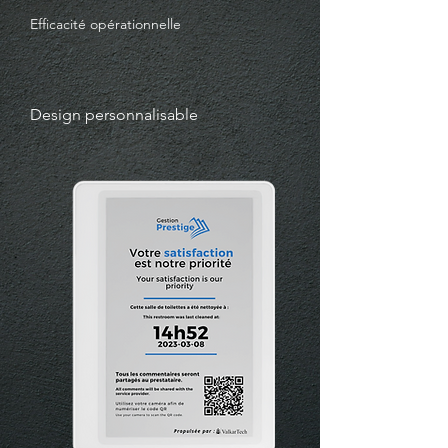
Efficacité opérationnelle
Design personnalisable