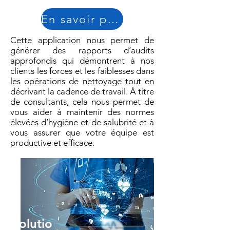
En savoir plus
Cette application nous permet de
générer des rapports d’audits
approfondis qui démontrent à nos
clients les forces et les faiblesses dans
les opérations de nettoyage tout en
décrivant la cadence de travail. À titre
de consultants, cela nous permet de
vous aider à maintenir des normes
élevées d’hygiène et de salubrité et à
vous assurer que votre équipe est
productive et efficace.
Solutio