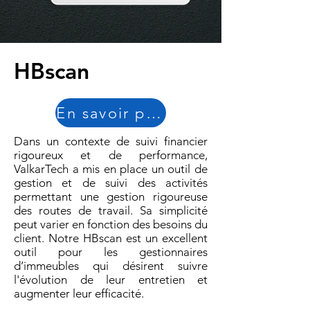
HBscan
En savoir plus
Dans un contexte de suivi financier
rigoureux et de performance,
ValkarTech a mis en place un outil de
gestion et de suivi des activités
permettant une gestion rigoureuse
des routes de travail. Sa simplicité
peut varier en fonction des besoins du
client. Notre HBscan est un excellent
outil pour les gestionnaires
d’immeubles qui désirent suivre
l'évolution de leur entretien et
augmenter leur efficacité.