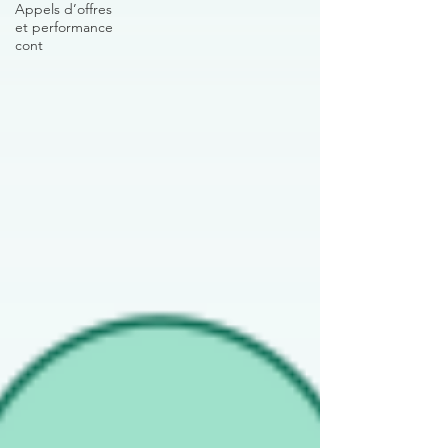
Appels d’offres
et performance
cont