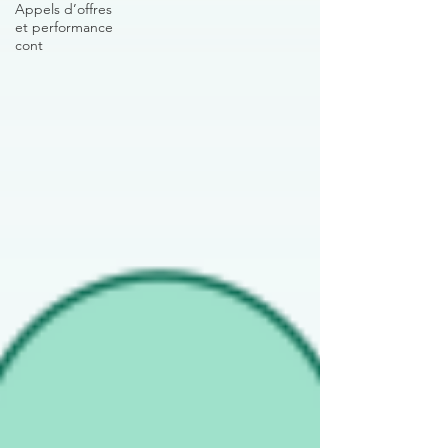
Appels d’offres
et performance
cont