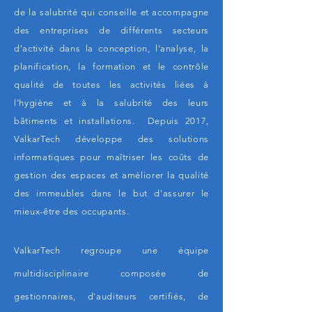
de la salubrité qui conseille et accompagne
des entreprises de différents secteurs
d'activité dans la conception, l'analyse, la
planification, la formation et le contrôle
qualité de toutes les activités liées à
l'hygiène et à la salubrité des leurs
bâtiments et installations. Depuis 2017,
ValkarTech développe des solutions
informatiques pour maîtriser les coûts de
gestion des espaces et améliorer la qualité
des immeubles dans le but d'assurer le
mieux-être des occupants.
ValkarTech regroupe une équipe
multidisciplinaire composée de
gestionnaires, d'auditeurs certifiés, de