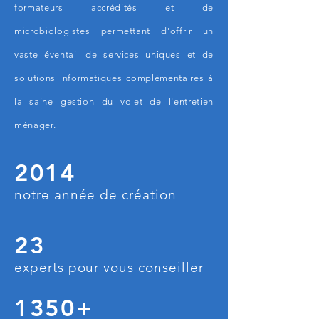
formateurs accrédités et de
microbiologistes permettant d'offrir un
vaste éventail de services uniques et de
solutions informatiques complémentaires à
la saine gestion du volet de l'entretien
ménager.
2014
notre année de création
23
experts pour vous conseiller
1350+