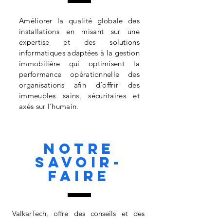
Améliorer la qualité globale des
installations en misant sur une
expertise et des solutions
informatiques adaptées à la gestion
immobilière qui optimisent la
performance opérationnelle des
organisations afin d’offrir des
immeubles sains, sécuritaires et
axés sur l'humain.
Notre
savoir-
faire
ValkarTech, offre des conseils et des