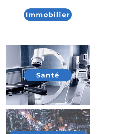
Immobilier
Santé