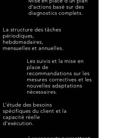
Mise en place d'un plan
d'actions basé sur des
diagnostics complets.
La structure des tâches
périodiques,
hebdomadaires,
mensuelles et annuelles.
Les suivis et la mise en
place de
recommandations sur les
mesures correctives et les
nouvelles adaptations
nécessaires.
L’étude des besoins
spécifiques du client et la
capacité réelle
d'exécution.