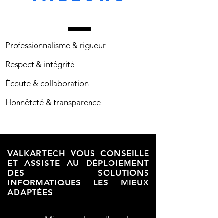
Professionnalisme & rigueur
Respect & intégrité
Écoute & collaboration
Honnêteté & transparence
VALKARTECH VOUS CONSEILLE
ET ASSISTE AU DÉPLOIEMENT
DES SOLUTIONS
INFORMATIQUES LES MIEUX
ADAPTÉES