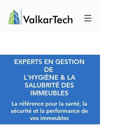
EXPERTS EN GESTION
DE
L'HYGIÈNE & LA
SALUBRITÉ DES
IMMEUBLES
La référence pour la santé, la
sécurité et la performance de
vos immeubles