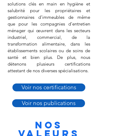
solutions clés en main en hygiène et
salubrité pour les propriétaires et
gestionnaires d’immeubles de même
que pour les compagnies d'entretien
ménager qui œuvrent dans les secteurs
industriel, commercial, de la
transformation alimentaire, dans les
établissements scolaires ou de soins de
santé et bien plus. De plus, nous
détenons plusieurs certifications
attestant de nos diverses spécialisations.
Voir nos certifications
Voir nos publications
Nos
Valeurs